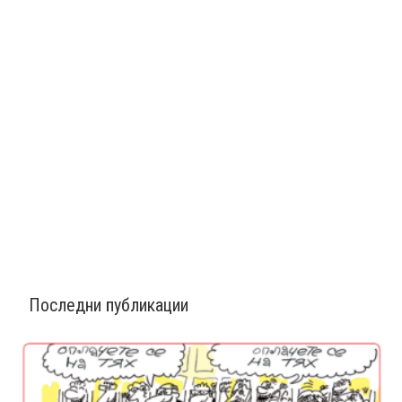
Последни публикации