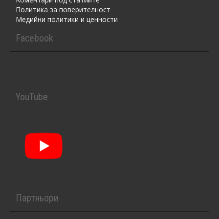
Политика за поверителност
Медийни политики и ценности
Facebook
YouTube
Партньори