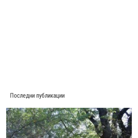
Последни публикации