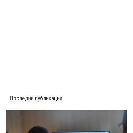
Последни публикации