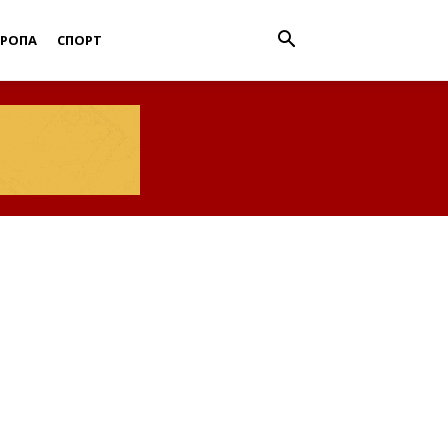
ВРОПА
СПОРТ