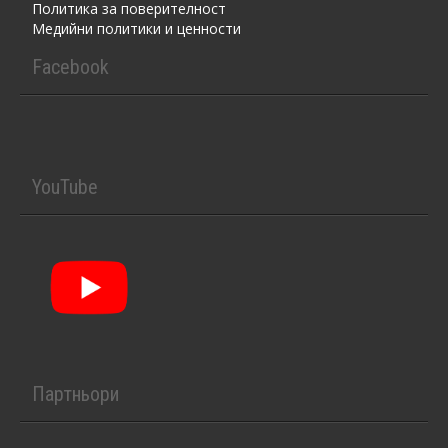
Политика за поверителност
Медийни политики и ценности
Facebook
YouTube
Партньори