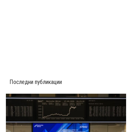
Последни публикации