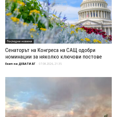
Последни новини
Сенаторът на Конгреса на САЩ одобри
номинации за няколко ключови постове
Екип на ДЕБАТИ.БГ
-
07.08.2026, 21:35