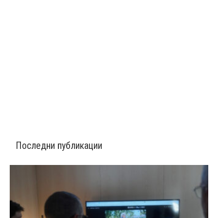
Последни публикации