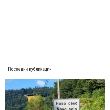
Последни публикации