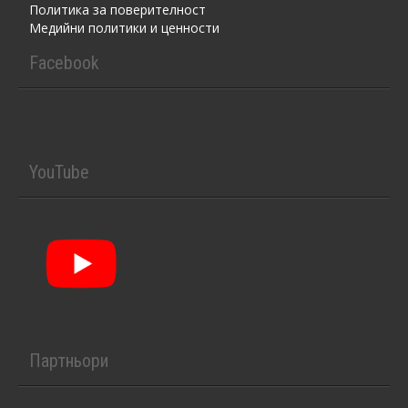
Политика за поверителност
Медийни политики и ценности
Facebook
YouTube
Партньори