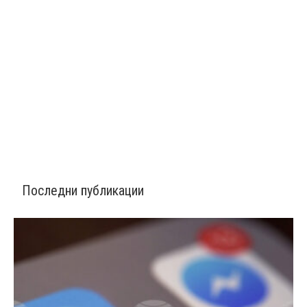
Последни публикации