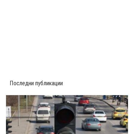
Последни публикации