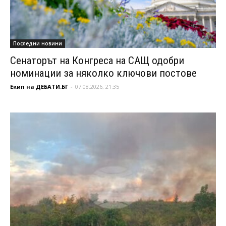
Последни новини
Сенаторът на Конгреса на САЩ одобри
номинации за няколко ключови постове
Екип на ДЕБАТИ.БГ
-
07.08.2026, 21:35