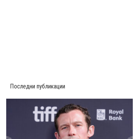
Последни публикации