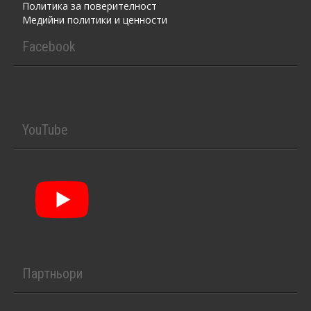
Политика за поверителност
Медийни политики и ценности
Facebook
YouTube
Партньори