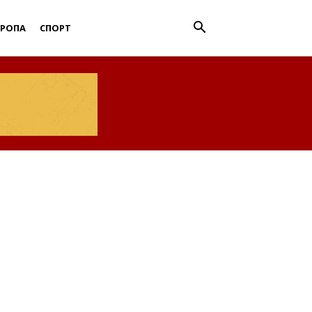
ВРОПА
СПОРТ