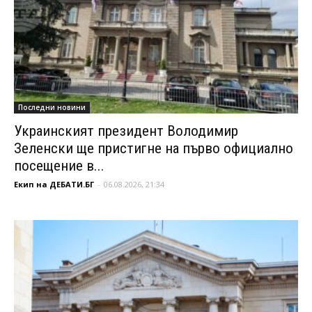
Последни новини
Украинският президент Володимир
Зеленски ще пристигне на първо официално
посещение в...
Екип на ДЕБАТИ.БГ
-
06.08.2026, 21:34