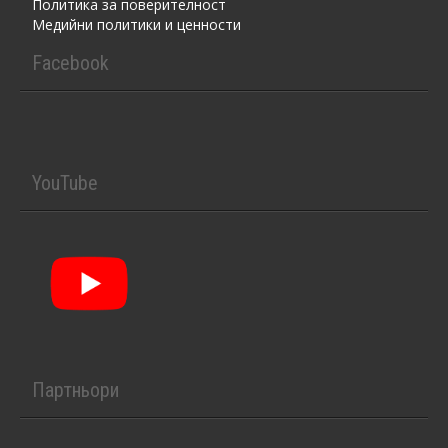
Политика за поверителност
Медийни политики и ценности
Facebook
YouTube
Партньори