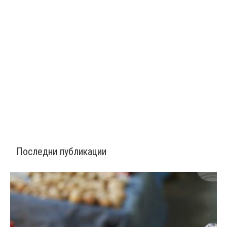
Последни публикации