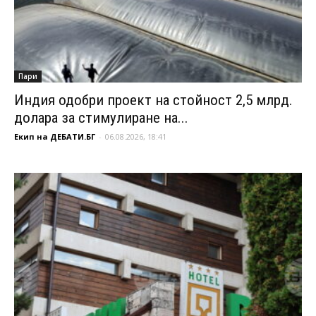
Пари
Индия одобри проект на стойност 2,5 млрд.
долара за стимулиране на...
Екип на ДЕБАТИ.БГ
-
06.08.2026, 18:41