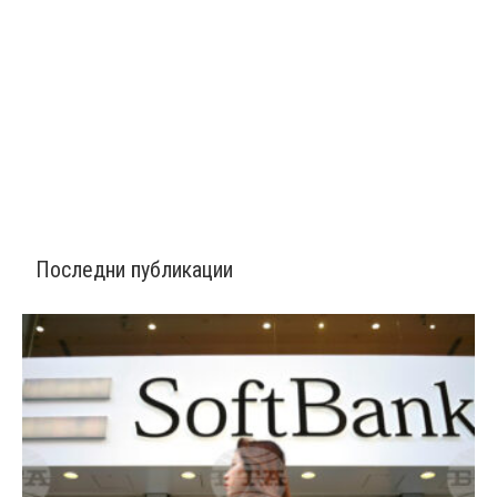
Последни публикации