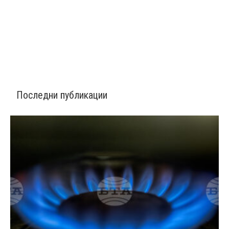
Последни публикации