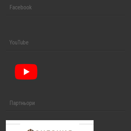
Facebook
YouTube
Партньори