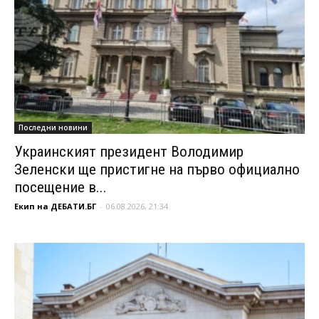
Последни новини
Украинският президент Володимир
Зеленски ще пристигне на първо официално
посещение в...
Екип на ДЕБАТИ.БГ
-
06.08.2026, 21:34