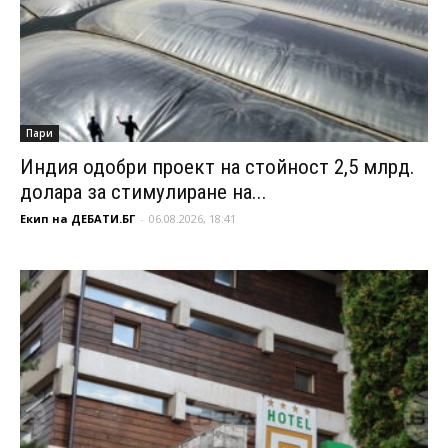
Пари
Индия одобри проект на стойност 2,5 млрд.
долара за стимулиране на...
Екип на ДЕБАТИ.БГ
-
06.08.2026, 18:41