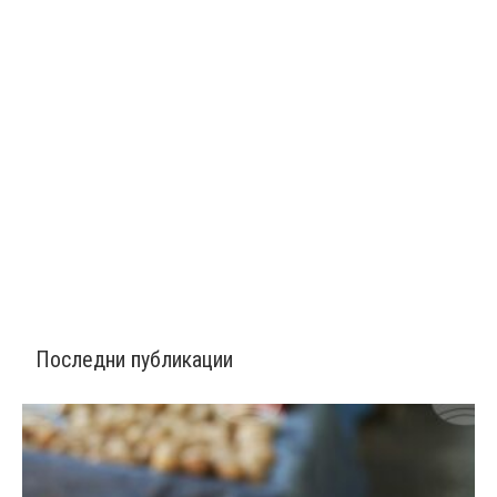
Последни публикации