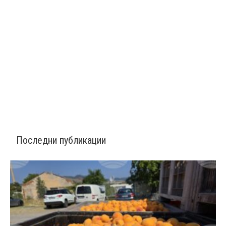
Последни публикации