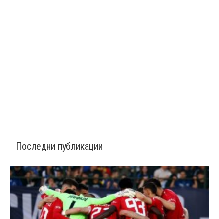
Последни публикации