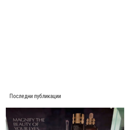
Последни публикации