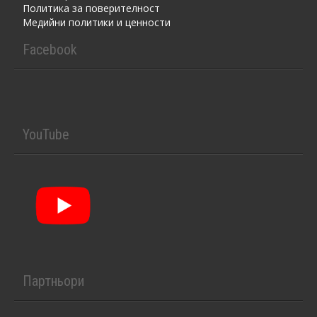
Политика за поверителност
Медийни политики и ценности
Facebook
YouTube
Партньори