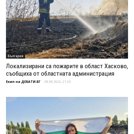
България
Локализирани са пожарите в област Хасково,
съобщиха от областната администрация
Екип на ДЕБАТИ.БГ
-
08.08.2026, 21:24