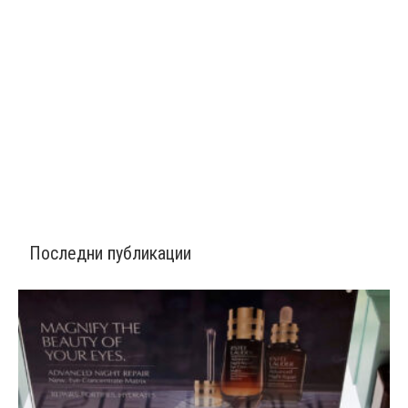
Последни публикации