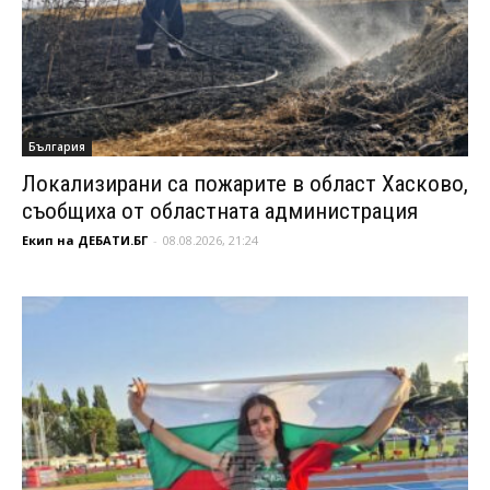
България
Локализирани са пожарите в област Хасково,
съобщиха от областната администрация
Екип на ДЕБАТИ.БГ
-
08.08.2026, 21:24