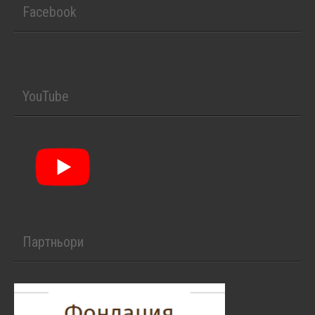
Facebook
YouTube
Партньори