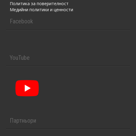
Политика за поверителност
Медийни политики и ценности
Facebook
YouTube
Партньори