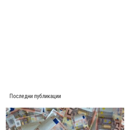
Последни публикации