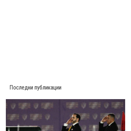
Последни публикации