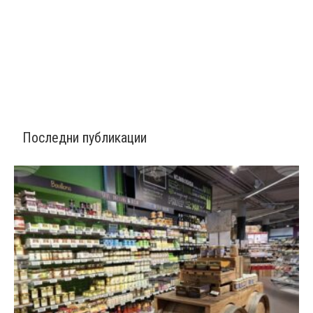
Последни публикации