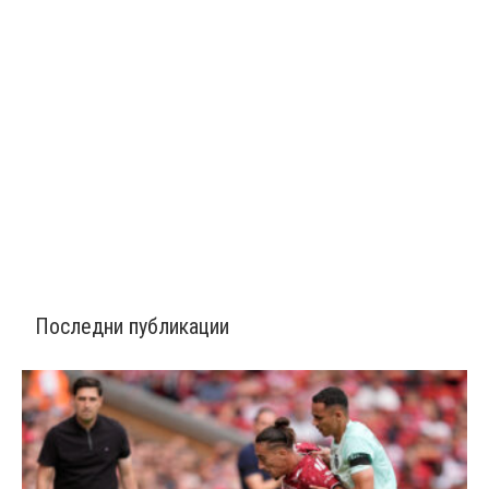
Последни публикации