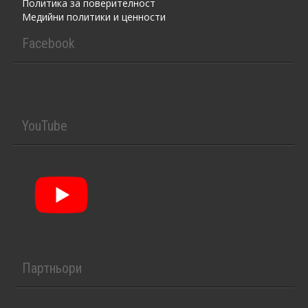
Политика за поверителност
Медийни политики и ценности
Facebook
YouTube
Партньори