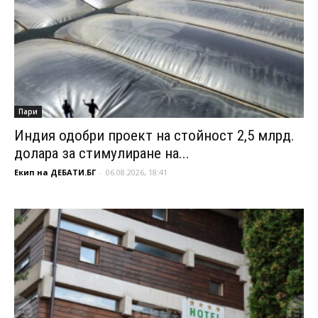
Пари
Индия одобри проект на стойност 2,5 млрд.
долара за стимулиране на...
Екип на ДЕБАТИ.БГ
-
06.08.2026, 18:41