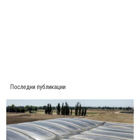
Последни публикации