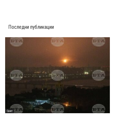
Последни публикации
Свят