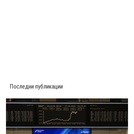
Последни публикации