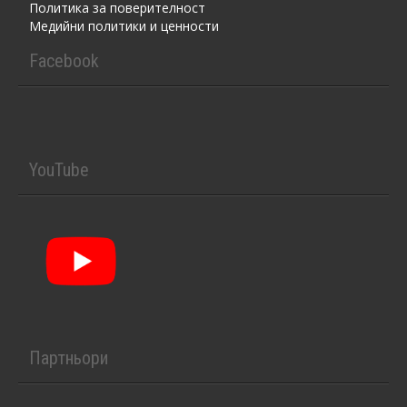
Политика за поверителност
Медийни политики и ценности
Facebook
YouTube
Партньори