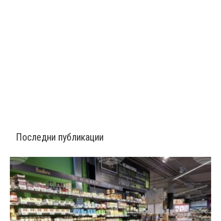
Последни публикации