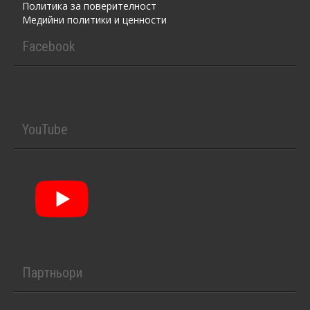
Политика за поверителност
Медийни политики и ценности
Facebook
YouTube
Партньори