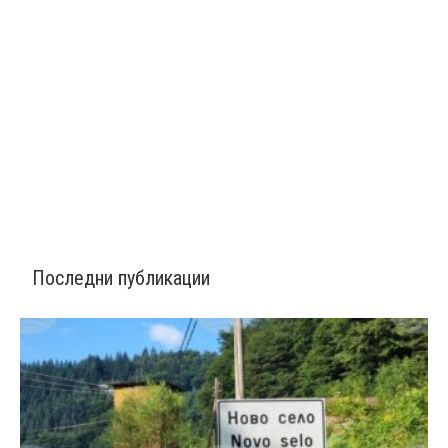
Последни публикации