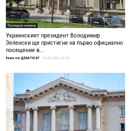
Последни новини
Украинският президент Володимир
Зеленски ще пристигне на първо официално
посещение в...
Екип на ДЕБАТИ.БГ
-
06.08.2026, 21:34