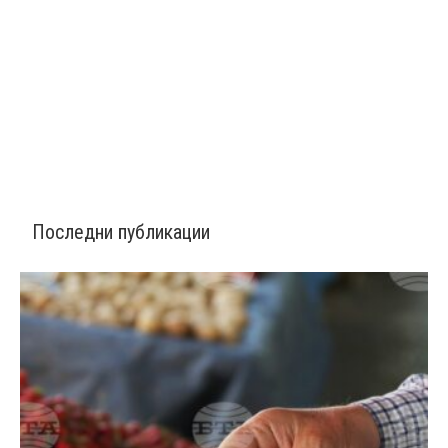
Последни публикации