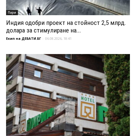
Пари
Индия одобри проект на стойност 2,5 млрд.
долара за стимулиране на...
Екип на ДЕБАТИ.БГ
-
06.08.2026, 18:41