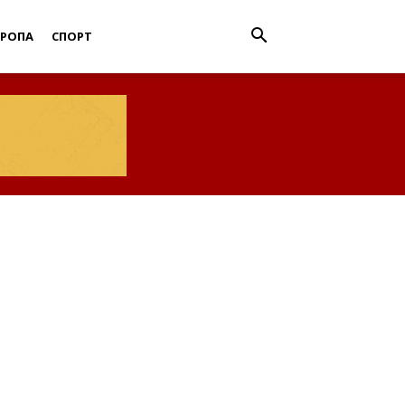
ВРОПА
СПОРТ