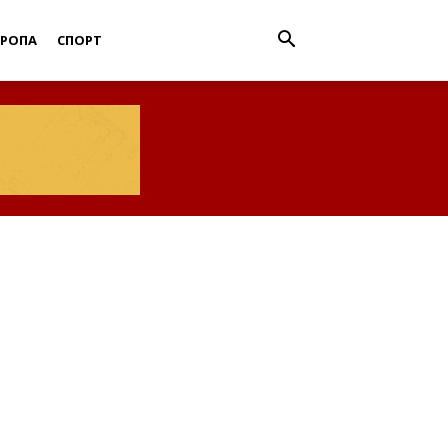
ВРОПА
СПОРТ