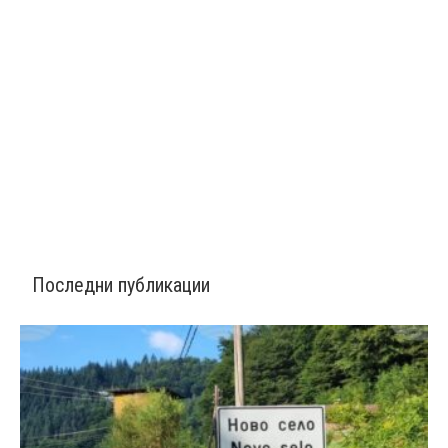
Последни публикации