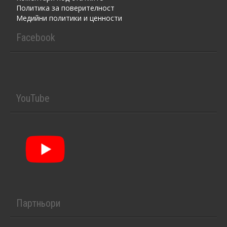
Политика за поверителност
Медийни политики и ценности
Facebook
YouTube
Партньори