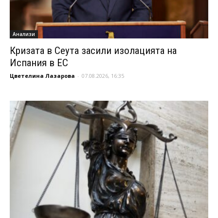
Анализи
Кризата в Сеута засили изолацията на
Испания в ЕС
Цветелина Лазарова
-
07.08.2026, 16:35