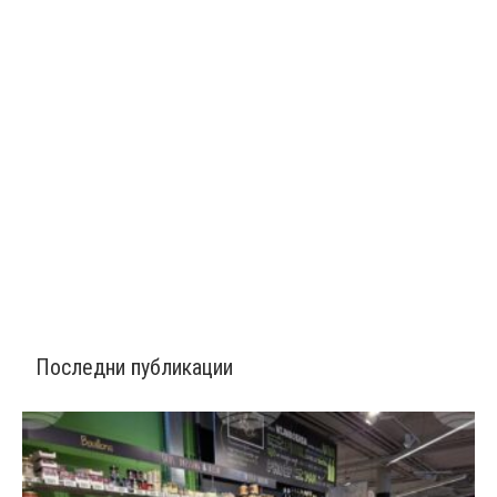
Последни публикации