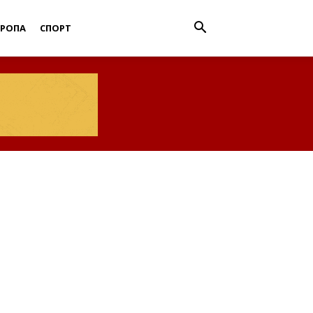
ВРОПА
СПОРТ