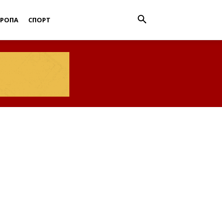
ВРОПА
СПОРТ