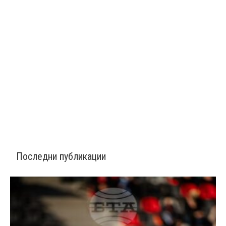
Последни публикации