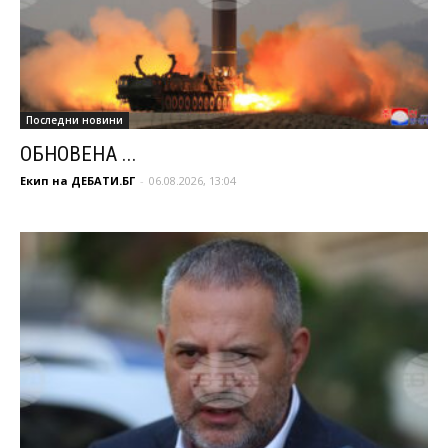
Последни новини
ОБНОВЕНА ...
Екип на ДЕБАТИ.БГ
-
06.08.2026, 13:04