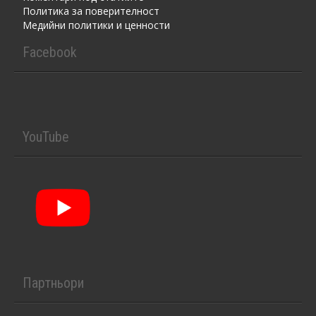
Политика за поверителност
Медийни политики и ценности
Facebook
YouTube
Партньори