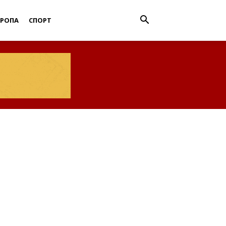
ВРОПА
СПОРТ