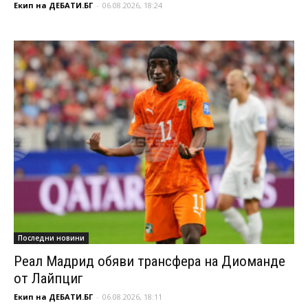
Екип на ДЕБАТИ.БГ
-
06.08.2026, 18:24
Последни новини
Реал Мадрид обяви трансфера на Диоманде
от Лайпциг
Екип на ДЕБАТИ.БГ
-
06.08.2026, 18:11