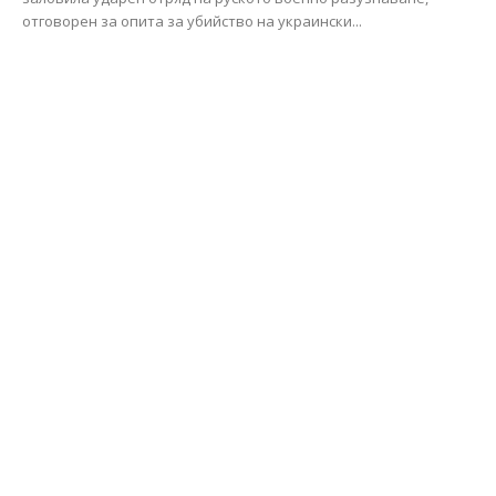
отговорен за опита за убийство на украински...