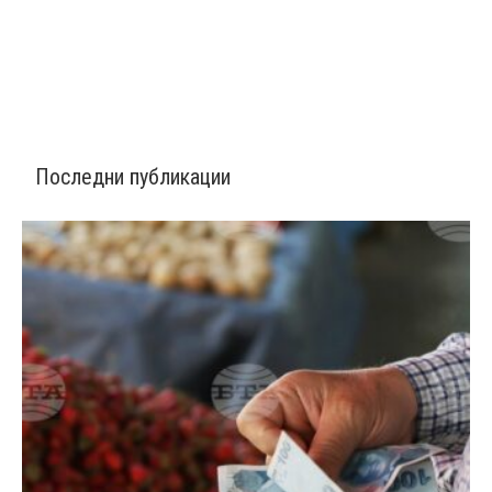
Последни публикации