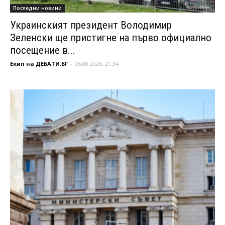
Последни новини
Украинският президент Володимир
Зеленски ще пристигне на първо официално
посещение в...
Екип на ДЕБАТИ.БГ
-
06.08.2026, 21:34