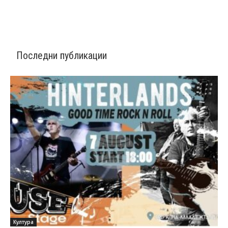
Последни публикации
Култура