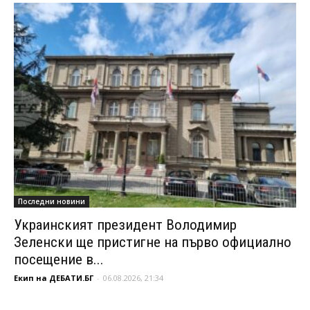
Последни новини
Украинският президент Володимир
Зеленски ще пристигне на първо официално
посещение в...
Екип на ДЕБАТИ.БГ
-
06.08.2026, 21:34