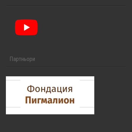
Партньори