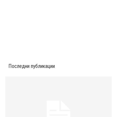
Последни публикации