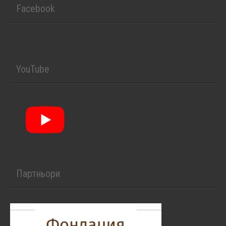
Facebook
YouTube
Партньори