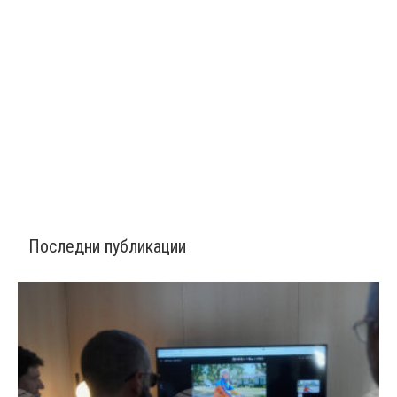
Последни публикации