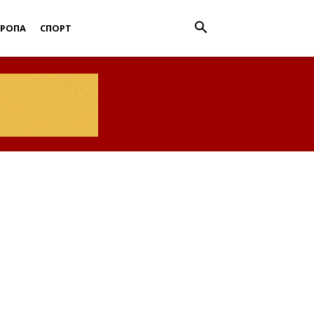
ВРОПА
СПОРТ