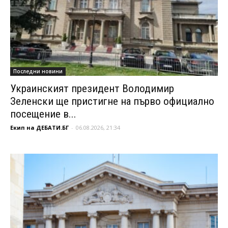
Последни новини
Украинският президент Володимир
Зеленски ще пристигне на първо официално
посещение в...
Екип на ДЕБАТИ.БГ
-
06.08.2026, 21:34