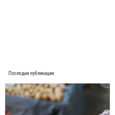
Последни публикации