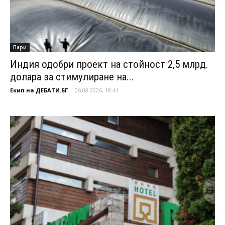
Пари
Индия одобри проект на стойност 2,5 млрд.
долара за стимулиране на...
Екип на ДЕБАТИ.БГ
-
06.08.2026, 18:41