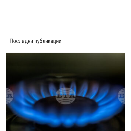
Последни публикации