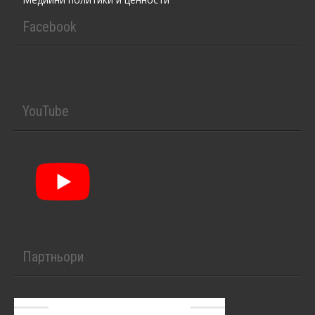
Facebook
YouTube
Партньори