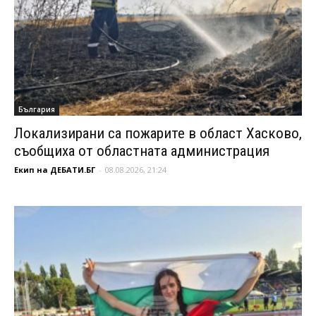
България
Локализирани са пожарите в област Хасково,
съобщиха от областната администрация
Екип на ДЕБАТИ.БГ
-
08.08.2026, 21:24