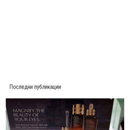
Последни публикации