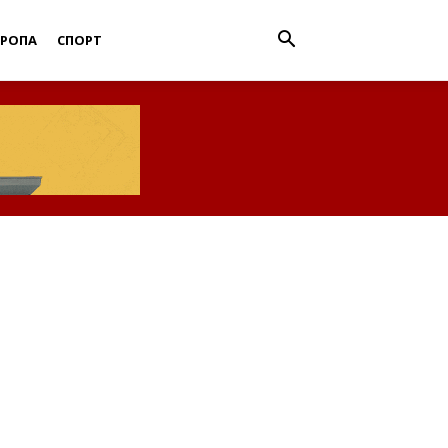
ВРОПА
СПОРТ