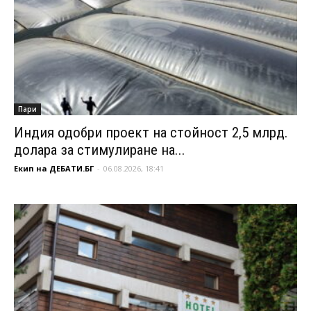
Пари
Индия одобри проект на стойност 2,5 млрд.
долара за стимулиране на...
Екип на ДЕБАТИ.БГ
-
06.08.2026, 18:41