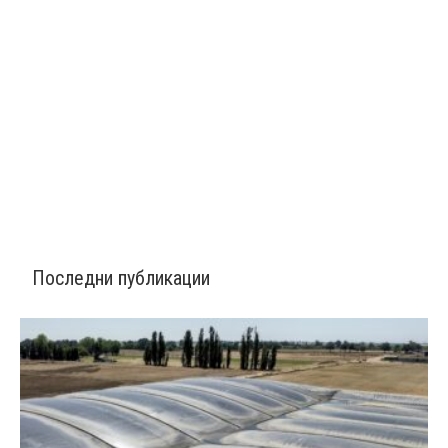
Последни публикации