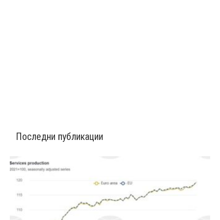
Последни публикации