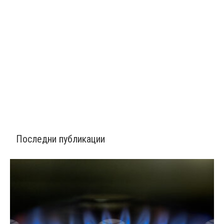
Последни публикации