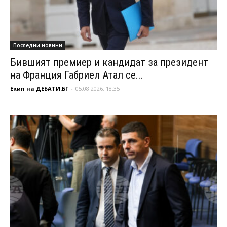
Последни новини
Бившият премиер и кандидат за президент
на Франция Габриел Атал се...
Екип на ДЕБАТИ.БГ
-
05.08.2026, 18:35