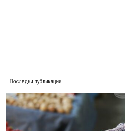
Последни публикации