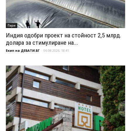
Пари
Индия одобри проект на стойност 2,5 млрд.
долара за стимулиране на...
Екип на ДЕБАТИ.БГ
-
06.08.2026, 18:41