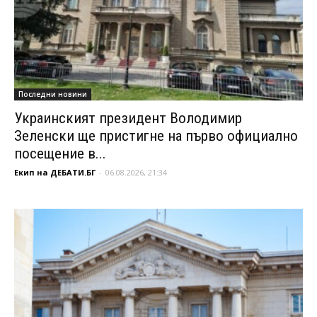
Последни новини
Украинският президент Володимир
Зеленски ще пристигне на първо официално
посещение в...
Екип на ДЕБАТИ.БГ
-
06.08.2026, 21:34